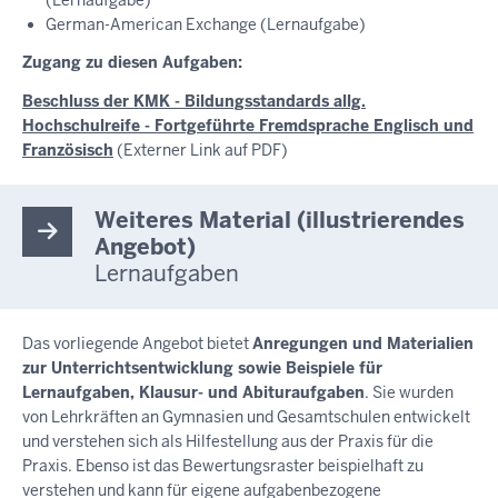
German-American Exchange (Lernaufgabe)
Zugang zu diesen Aufgaben:
Beschluss der KMK - Bildungsstandards allg.
Hochschulreife - Fortgeführte Fremdsprache Englisch und
Französisch
(Externer Link auf PDF)
Weiteres Material (illustrierendes
Angebot)
Lernaufgaben
Das vorliegende Angebot bietet
Anregungen und Materialien
zur Unterrichtsentwicklung sowie Beispiele für
Lernaufgaben, Klausur- und Abituraufgaben
. Sie wurden
von Lehrkräften an Gymnasien und Gesamtschulen entwickelt
und verstehen sich als Hilfestellung aus der Praxis für die
Praxis. Ebenso ist das Bewertungsraster beispielhaft zu
verstehen und kann für eigene aufgabenbezogene