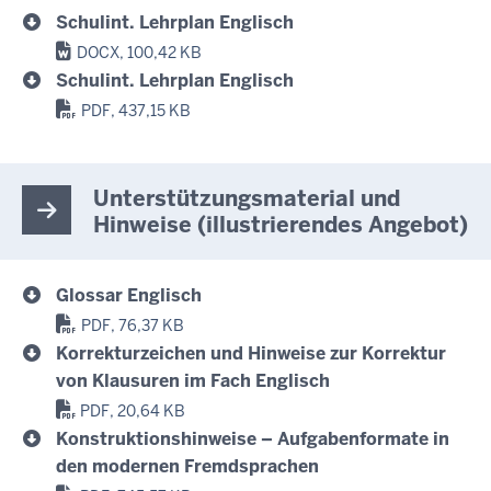
Schulint. Lehrplan Englisch
DOCX, 100,42 KB
Schulint. Lehrplan Englisch
PDF, 437,15 KB
Unterstützungsmaterial und
Hinweise (illustrierendes Angebot)
Glossar Englisch
PDF, 76,37 KB
Korrekturzeichen und Hinweise zur Korrektur
von Klausuren im Fach Englisch
PDF, 20,64 KB
Konstruktionshinweise – Aufgabenformate in
den modernen Fremdsprachen