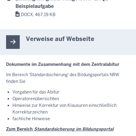
Beispielaufgabe
DOCX, 467,19 KB
Verweise auf Webseite
Dokumente im Zusammenhang mit dem Zentralabitur
Im Bereich 'Standardsicherung' des Bildungsportals NRW
finden Sie
Vorgaben für das Abitur
Operatorenübersichten
Hinweise zur Korrektur von Klausuren einschließlich
Korrekturzeichen
fachliche Hinweise
Zum Bereich
Standardsicherung im Bildungsportal