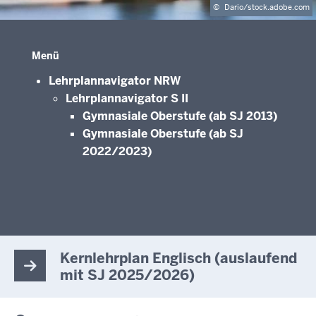
©
Dario/stock.adobe.com
Menü
Lehrplannavigator NRW
Lehrplannavigator S II
Gymnasiale Oberstufe (ab SJ 2013)
Gymnasiale Oberstufe (ab SJ
2022/2023)
Kernlehrplan Englisch (auslaufend
mit SJ 2025/2026)