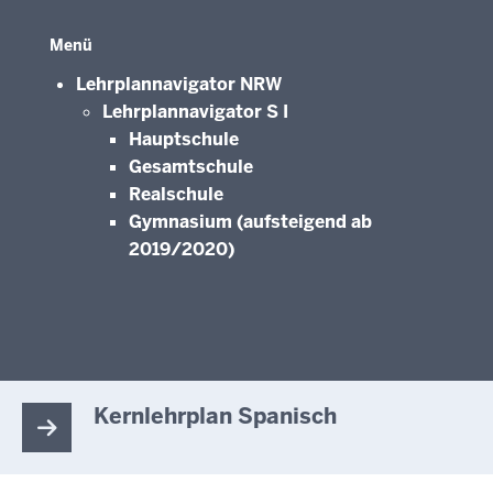
Menü
Lehrplannavigator NRW
Lehrplannavigator S I
Hauptschule
Gesamtschule
Realschule
Gymnasium (aufsteigend ab
2019/2020)
Kernlehrplan Spanisch