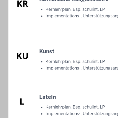
Kernlehrplan, Bsp. schulint. LP
Implementations-, Unterstützungsan
Kunst
Kernlehrplan, Bsp. schulint. LP
Implementations-, Unterstützungsan
Latein
Kernlehrplan, Bsp. schulint. LP
Implementations-, Unterstützungsan