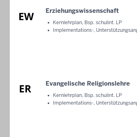
Erziehungswissenschaft
Kernlehrplan, Bsp. schulint. LP
Implementations-, Unterstützungsan
Evangelische Religionslehre
Kernlehrplan, Bsp. schulint. LP
Implementations-, Unterstützungsan