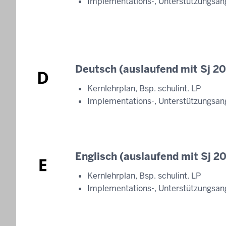
Implementations-, Unterstützungsan
Deutsch (auslaufend mit Sj 2
Kernlehrplan, Bsp. schulint. LP
Implementations-, Unterstützungsan
Englisch (auslaufend mit Sj 
Kernlehrplan, Bsp. schulint. LP
Implementations-, Unterstützungsan