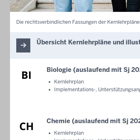
Die rechtsverbindlichen Fassungen der Kernlehrpläne 
Übersicht Kernlehrpläne und ill
Biologie (auslaufend mit Sj 
Kernlehrplan
Implementations-, Unterstützungsan
Chemie (auslaufend mit Sj 2
Kernlehrplan