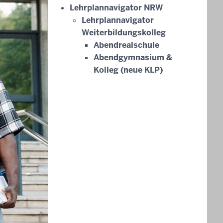
Lehrplannavigator NRW
Lehrplannavigator
Weiterbildungskolleg
Abendrealschule
Abendgymnasium &
Kolleg (neue KLP)