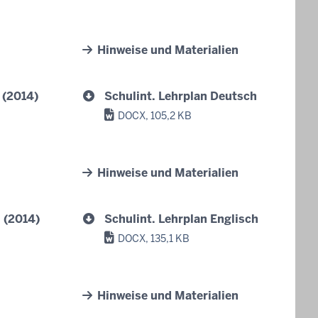
Hinweise und Materialien
 (2014)
Schulint. Lehrplan Deutsch
DOCX, 105,2 KB
Hinweise und Materialien
 (2014)
Schulint. Lehrplan Englisch
DOCX, 135,1 KB
Hinweise und Materialien