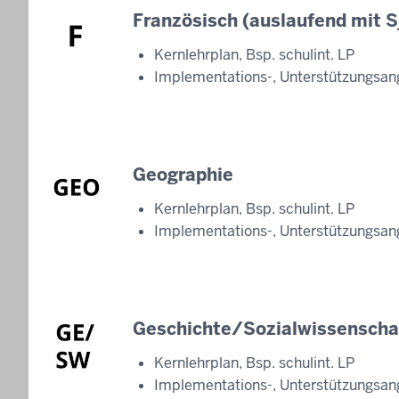
Französisch (auslaufend mit 
Kernlehrplan, Bsp. schulint. LP
Implementations-, Unterstützungsan
Geographie
Kernlehrplan, Bsp. schulint. LP
Implementations-, Unterstützungsan
Geschichte/Sozialwissenscha
Kernlehrplan, Bsp. schulint. LP
Implementations-, Unterstützungsan