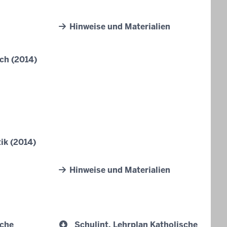
Hinweise und Materialien
ch (2014)
ik (2014)
Hinweise und Materialien
sche
Schulint. Lehrplan Katholische