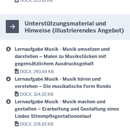
DOCX, 225,81 KB
Unterstützungsmaterial und
Hinweise (illustrierendes Angebot)
Lernaufgabe Musik - Musik umsetzen und
darstellen – Malen zu Musikstücken mit
gegensätzlichem Ausdrucksgehalt
DOCX, 290,64 KB
Lernaufgabe Musik - Musik hören und
verstehen – Die musikalische Form Rondo
DOCX, 324,02 KB
Lernaufgabe Musik - Musik machen und
gestalten – Erarbeitung und Gestaltung eines
Liedes Stimmpflegestationenlauf
DOCX, 378,65 KB