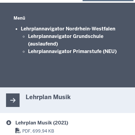
Menü
Lehrplannavigator Nordrhein-Westfalen
Lehrplannavigator Grundschule
(auslaufend)
Lehrplannavigator Primarstufe (NEU)
Lehrplan Musik
Lehrplan Musik (2021)
PDF, 699,94 KB