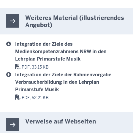
Weiteres Material (illustrierendes
Angebot)
Integration der Ziele des
Medienkompetenzrahmens NRW in den
Lehrplan Primarstufe Musik
PDF, 33,15 KB
Integration der Ziele der Rahmenvorgabe
Verbraucherbildung in den Lehrplan
Primarstufe Musik
PDF, 52,21 KB
Verweise auf Webseiten