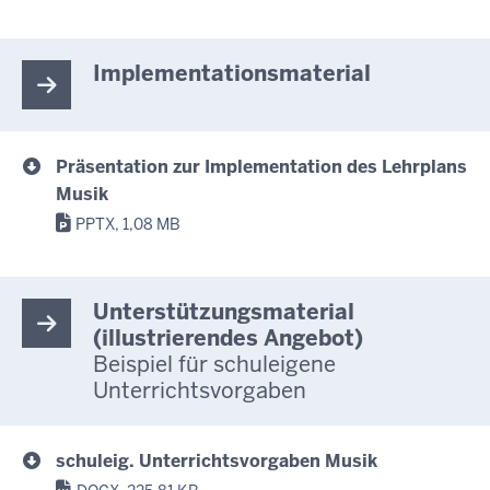
Implementationsmaterial
Präsentation zur Implementation des Lehrplans
Musik
PPTX, 1,08 MB
Unterstützungsmaterial
(illustrierendes Angebot)
Beispiel für schuleigene
Unterrichtsvorgaben
schuleig. Unterrichtsvorgaben Musik