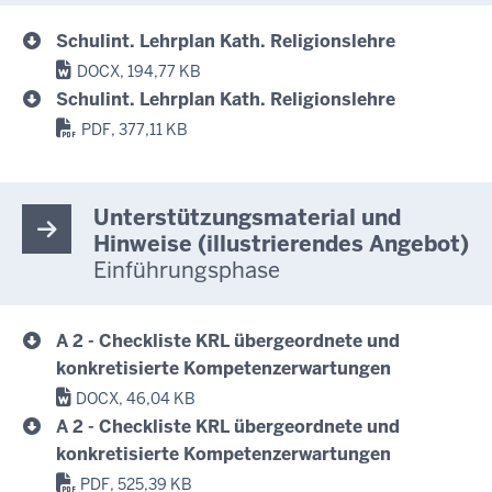
Schulint. Lehrplan Kath. Religionslehre
DOCX, 194,77 KB
Schulint. Lehrplan Kath. Religionslehre
PDF, 377,11 KB
Unterstützungsmaterial und
Hinweise (illustrierendes Angebot)
Einführungsphase
A 2 - Checkliste KRL übergeordnete und
konkretisierte Kompetenzerwartungen
DOCX, 46,04 KB
A 2 - Checkliste KRL übergeordnete und
konkretisierte Kompetenzerwartungen
PDF, 525,39 KB