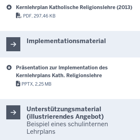
Kernlehrplan Katholische Religionslehre (2013)
PDF, 297,46 KB
Implementationsmaterial
Präsentation zur Implementation des
Kernlehrplans Kath. Religionslehre
PPTX, 2,25 MB
Unterstützungsmaterial
(illustrierendes Angebot)
Beispiel eines schulinternen
Lehrplans