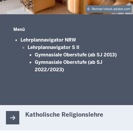
©
Reimar/stock.adobe.com
Menü
Lehrplannavigator NRW
Lehrplannavigator S II
Gymnasiale Oberstufe (ab SJ 2013)
Gymnasiale Oberstufe (ab SJ
2022/2023)
Katholische Religionslehre