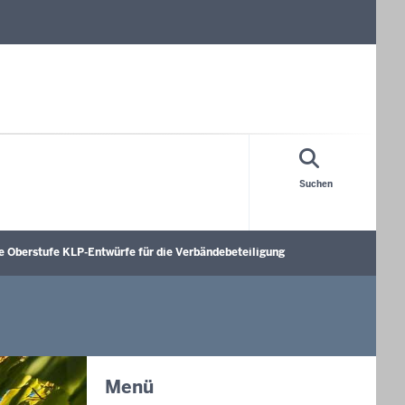
Suchen
 Oberstufe KLP-Entwürfe für die Verbändebeteiligung
 öffnen
Menü