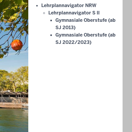
Lehrplannavigator NRW
Lehrplannavigator S II
Gymnasiale Oberstufe (ab
SJ 2013)
Gymnasiale Oberstufe (ab
SJ 2022/2023)