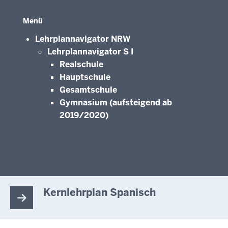
Menü
Lehrplannavigator NRW
Lehrplannavigator S I
Realschule
Hauptschule
Gesamtschule
Gymnasium (aufsteigend ab
2019/2020)
Kernlehrplan Spanisch