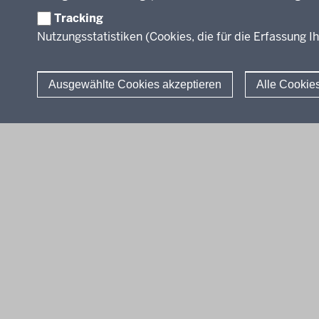
Tracking
Nutzungsstatistiken (Cookies, die für die Erfassung Ih
Ausgewählte Cookies akzeptieren
Alle Cookie
© 2026 Lehrplannavigator