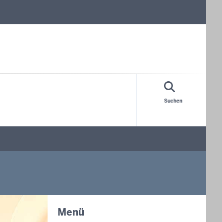
Suchen
Menü