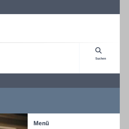
Suchen
Menü