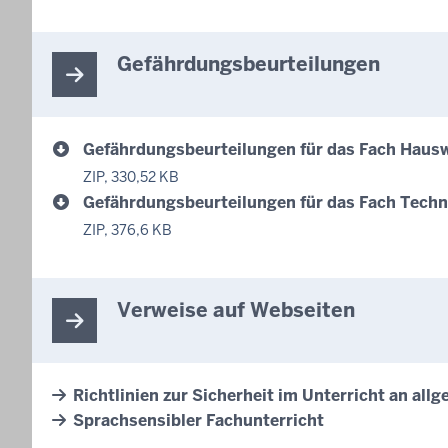
Gefährdungsbeurteilungen
Gefährdungsbeurteilungen für das Fach Hausw
ZIP, 330,52 KB
Gefährdungsbeurteilungen für das Fach Techn
ZIP, 376,6 KB
Verweise auf Webseiten
Richtlinien zur Sicherheit im Unterricht an al
Sprachsensibler Fachunterricht