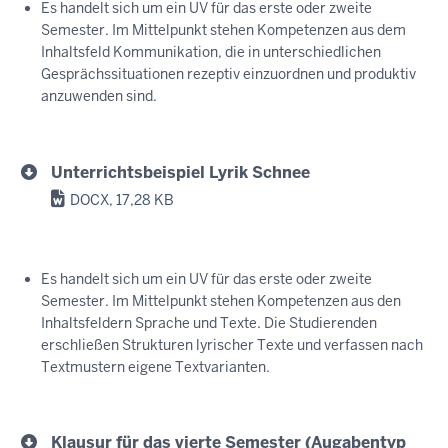
Es handelt sich um ein UV für das erste oder zweite
Semester. Im Mittelpunkt stehen Kompetenzen aus dem
Inhaltsfeld Kommunikation, die in unterschiedlichen
Gesprächssituationen rezeptiv einzuordnen und produktiv
anzuwenden sind.
Unterrichtsbeispiel Lyrik Schnee
DOCX, 17,28 KB
Es handelt sich um ein UV für das erste oder zweite
Semester. Im Mittelpunkt stehen Kompetenzen aus den
Inhaltsfeldern Sprache und Texte. Die Studierenden
erschließen Strukturen lyrischer Texte und verfassen nach
Textmustern eigene Textvarianten.
Klausur für das vierte Semester (Augabentyp