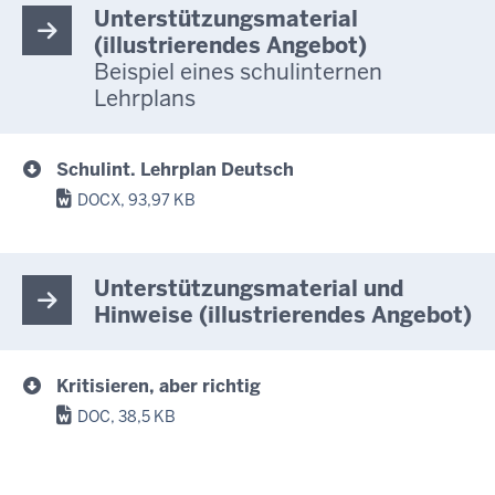
Unterstützungsmaterial
(illustrierendes Angebot)
Beispiel eines schulinternen
Lehrplans
Schulint. Lehrplan Deutsch
DOCX, 93,97 KB
Unterstützungsmaterial und
Hinweise (illustrierendes Angebot)
Kritisieren, aber richtig
DOC, 38,5 KB