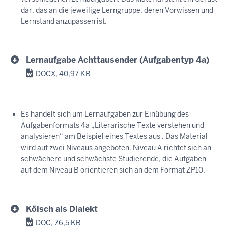
dar, das an die jeweilige Lerngruppe, deren Vorwissen und
Lernstand anzupassen ist.
Lernaufgabe Achttausender (Aufgabentyp 4a)
DOCX, 40,97 KB
Es handelt sich um Lernaufgaben zur Einübung des
Aufgabenformats 4a „Literarische Texte verstehen und
analysieren“ am Beispiel eines Textes aus . Das Material
wird auf zwei Niveaus angeboten. Niveau A richtet sich an
schwächere und schwächste Studierende, die Aufgaben
auf dem Niveau B orientieren sich an dem Format ZP10.
Kölsch als Dialekt
DOC, 76,5 KB