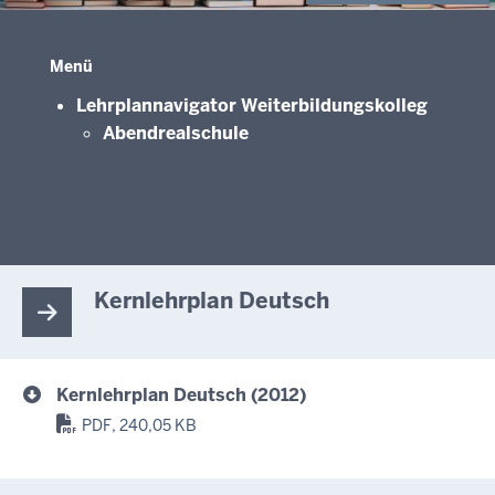
Menü
Lehrplannavigator Weiterbildungskolleg
Abendrealschule
Kernlehrplan Deutsch
Kernlehrplan Deutsch (2012)
PDF, 240,05 KB