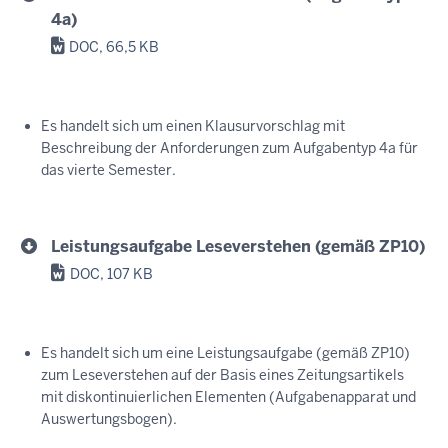
4a)
DOC, 66,5 KB
Es handelt sich um einen Klausurvorschlag mit
Beschreibung der Anforderungen zum Aufgabentyp 4a für
das vierte Semester.
Leistungsaufgabe Leseverstehen (gemäß ZP10)
DOC, 107 KB
Es handelt sich um eine Leistungsaufgabe (gemäß ZP10)
zum Leseverstehen auf der Basis eines Zeitungsartikels
mit diskontinuierlichen Elementen (Aufgabenapparat und
Auswertungsbogen).